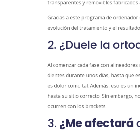
transparentes y removibles fabricados 
Gracias a este programa de ordenador e
evolución del tratamiento y el resultado
2. ¿Duele la orto
Al comenzar cada fase con alineadores 
dientes durante unos días, hasta que e
es dolor como tal. Además, eso es un i
hasta su sitio correcto. Sin embargo, n
ocurren con los brackets.
3.
¿Me afectará