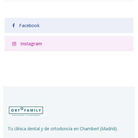
Facebook
Instagram
Tu clínica dental y de ortodoncia en Chamberí (Madrid).