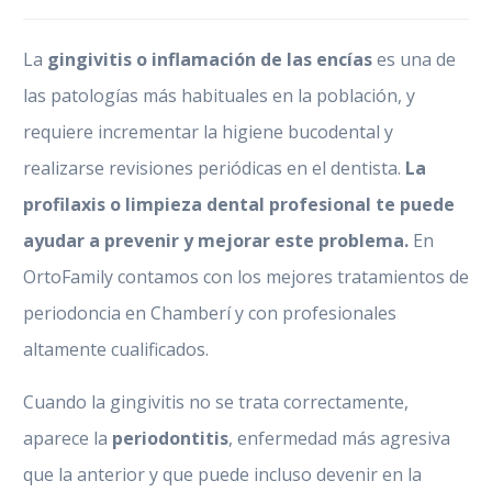
La
gingivitis o inflamación de las encías
es una de
las patologías más habituales en la población, y
requiere incrementar la higiene bucodental y
realizarse revisiones periódicas en el dentista.
La
profilaxis o limpieza dental profesional te puede
ayudar a prevenir y mejorar este problema.
En
OrtoFamily contamos con los mejores tratamientos de
periodoncia en Chamberí y con profesionales
altamente cualificados.
Cuando la gingivitis no se trata correctamente,
aparece la
periodontitis
, enfermedad más agresiva
que la anterior y que puede incluso devenir en la