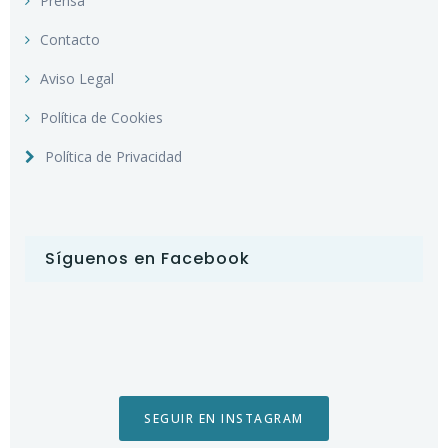
Prensa
Contacto
Aviso Legal
Política de Cookies
Política de Privacidad
Síguenos en Facebook
SEGUIR EN INSTAGRAM