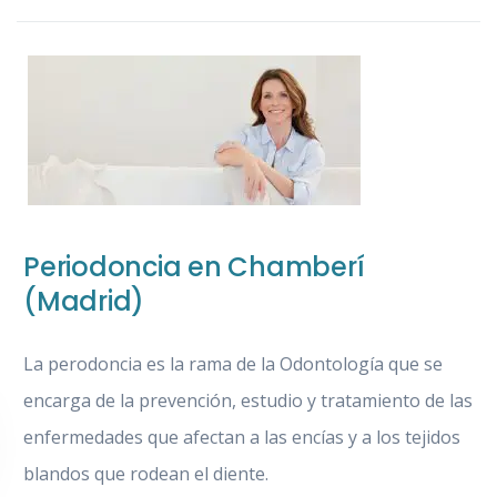
Periodoncia en Chamberí
(Madrid)
La perodoncia es la rama de la Odontología que se
encarga de la prevención, estudio y tratamiento de las
enfermedades que afectan a las encías y a los tejidos
blandos que rodean el diente.